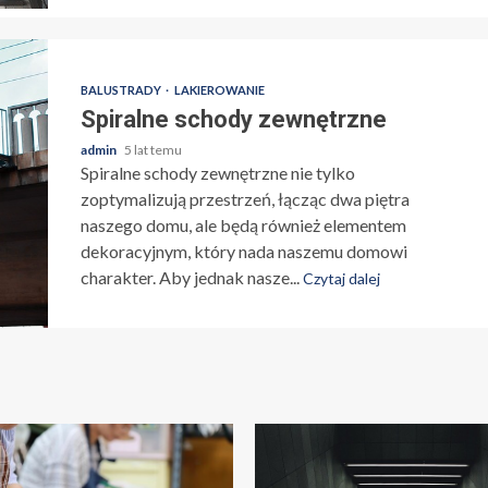
BALUSTRADY
LAKIEROWANIE
Spiralne schody zewnętrzne
admin
5 lat temu
Spiralne schody zewnętrzne nie tylko
zoptymalizują przestrzeń, łącząc dwa piętra
naszego domu, ale będą również elementem
dekoracyjnym, który nada naszemu domowi
charakter. Aby jednak nasze...
Czytaj dalej