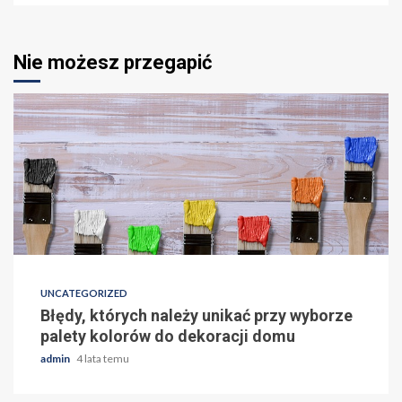
Nie możesz przegapić
UNCATEGORIZED
Błędy, których należy unikać przy wyborze
palety kolorów do dekoracji domu
admin
4 lata temu