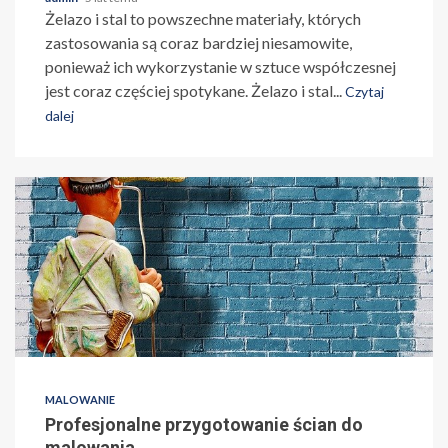
Żelazo i stal to powszechne materiały, których
zastosowania są coraz bardziej niesamowite,
ponieważ ich wykorzystanie w sztuce współczesnej
jest coraz częściej spotykane. Żelazo i stal...
Czytaj
dalej
MALOWANIE
Profesjonalne przygotowanie ścian do
malowania