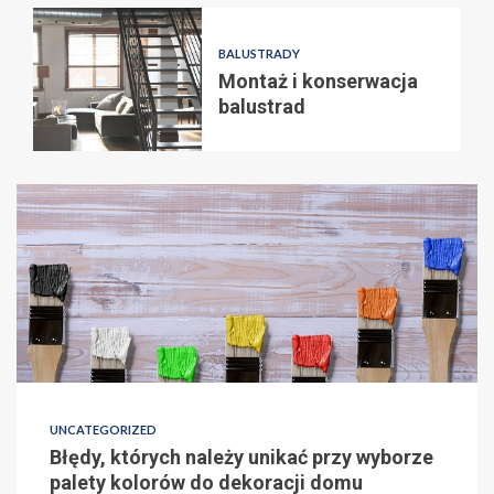
BALUSTRADY
Montaż i konserwacja
balustrad
UNCATEGORIZED
Błędy, których należy unikać przy wyborze
palety kolorów do dekoracji domu