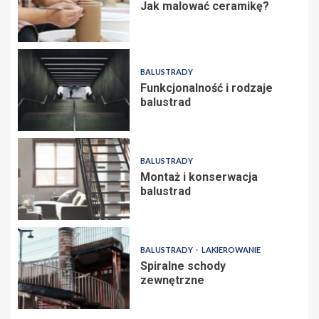
Jak malować ceramikę?
BALUSTRADY
Funkcjonalność i rodzaje
balustrad
BALUSTRADY
Montaż i konserwacja
balustrad
BALUSTRADY
LAKIEROWANIE
Spiralne schody
zewnętrzne