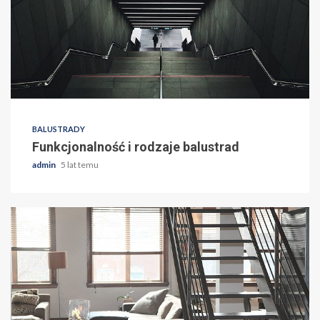
BALUSTRADY
Funkcjonalność i rodzaje balustrad
admin
5 lat temu