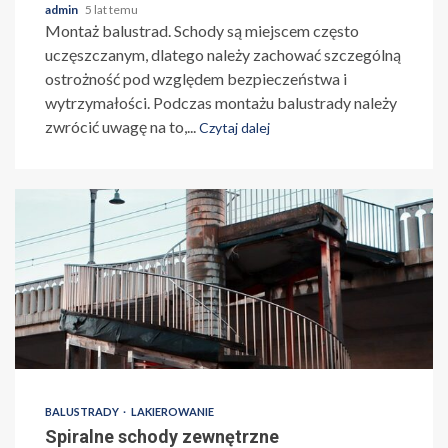
admin
5 lat temu
Montaż balustrad. Schody są miejscem często
uczęszczanym, dlatego należy zachować szczególną
ostrożność pod względem bezpieczeństwa i
wytrzymałości. Podczas montażu balustrady należy
zwrócić uwagę na to,...
Czytaj dalej
BALUSTRADY
LAKIEROWANIE
Spiralne schody zewnętrzne