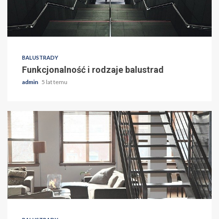
BALUSTRADY
Funkcjonalność i rodzaje balustrad
admin
5 lat temu