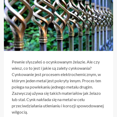
Pewnie słyszałeś o ocynkowanym żelazie. Ale czy
wiesz, co to jest i jakie są zalety cynkowania?
Cynkowanie jest procesem elektrochemicznym, w
którym jeden metal jest pokryty innym. Proces ten
polega na powlekaniu jednego metalu drugim.
Zazwyczaj używa się takich materiałów jak żelazo
lub stal. Cynk nakłada się na metal w celu
przeciwdziałania utlenianiu i korozji spowodowanej
wilgocią.