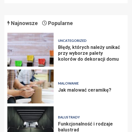
Najnowsze
Popularne
UNCATEGORIZED
Błędy, których należy unikać
przy wyborze palety
kolorów do dekoracji domu
MALOWANIE
Jak malować ceramikę?
BALUSTRADY
Funkcjonalność i rodzaje
balustrad