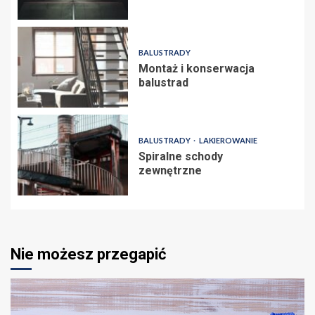
BALUSTRADY
Montaż i konserwacja
balustrad
BALUSTRADY
LAKIEROWANIE
Spiralne schody
zewnętrzne
Nie możesz przegapić